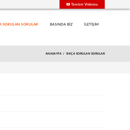
Tanıtım Videosu
A SORULAN SORULAR
BASINDA BİZ
İLETİŞİM
ANASAYFA
SIKÇA SORULAN SORULAR