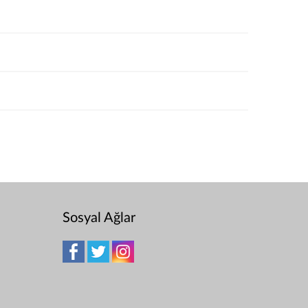
Sosyal Ağlar